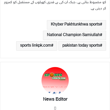
کو مضبوط بناتی ہے، جبکہ ان کی بے قدری کھیلوں کے مستقبل کو کمزور
کر دیتی ہے۔
Khyber Pakhtunkhwa sports
National Champion Samiullah
sports linkpk.com
pakistan today sports
News Editor
We