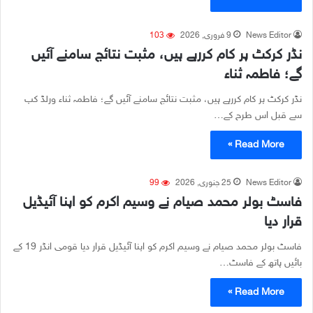
News Editor
9 فروری, 2026
103
نڈر کرکٹ پر کام کررہے ہیں، مثبت نتائج سامنے آئیں
گے؛ فاطمہ ثناء
نڈر کرکٹ پر کام کررہے ہیں، مثبت نتائج سامنے آئیں گے؛ فاطمہ ثناء ورلڈ کپ
سے قبل اس طرح کے…
Read More »
News Editor
25 جنوری, 2026
99
فاسٹ بولر محمد صیام نے وسیم اکرم کو اپنا آئیڈیل
قرار دیا
فاسٹ بولر محمد صیام نے وسیم اکرم کو اپنا آئیڈیل قرار دیا قومی انڈر 19 کے
بائیں ہاتھ کے فاسٹ…
Read More »