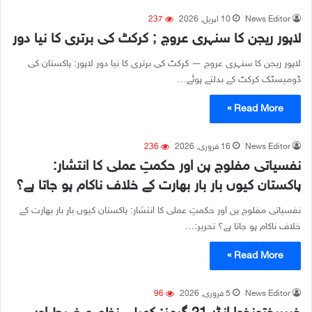
News Editor
10 اپریل, 2026
237
لاہور ریجن کا سنہری عروج ; کرکٹ کی برتری کا نیا دور
لاہور ریجن کا سنہری عروج — کرکٹ کی برتری کا نیا دور لاہور: پاکستان کی
ڈومیسٹک کرکٹ کے بدلتے ہوئے…
Read More »
News Editor
16 فروری, 2026
236
نفسیاتی مفلوج پن اور حکمتِ عملی کا انتشار:
پاکستان کیوں بار بار بھارت کے خلاف ناکام ہو جاتا ہے؟
نفسیاتی مفلوج پن اور حکمتِ عملی کا انتشار: پاکستان کیوں بار بار بھارت کے
خلاف ناکام ہو جاتا ہے؟ تحریر:…
Read More »
News Editor
5 فروری, 2026
96