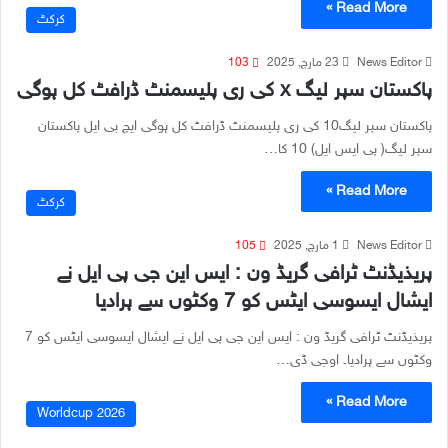
Read More »
کرکٹ
News Editor
23 مارچ, 2025
103
پاکستان سپر لیگ x کی ری پلیسمنٹ ڈرافٹ کل ہوگی
پاکستان سپر لیگ10 کی ری پلیسمنٹ ڈرافٹ کل ہوگی ایچ بی ایل پاکستان
سپر لیگ( پی ایس ایل) 10 کا…
Read More »
کرکٹ
News Editor
1 مارچ, 2025
105
پریذیڈنٹ ٹرافی گریڈ ون : ایس این جی پی ایل نے
ایشال ایسوسی ایٹس کو 7 وکٹوں سے ہرادیا
پریذیڈنٹ ٹرافی گریڈ ون : ایس این جی پی ایل نے ایشال ایسوسی ایٹس کو 7
وکٹوں سے ہرادیا۔ اوجی ڈی…
Read More »
Worldcup 2026